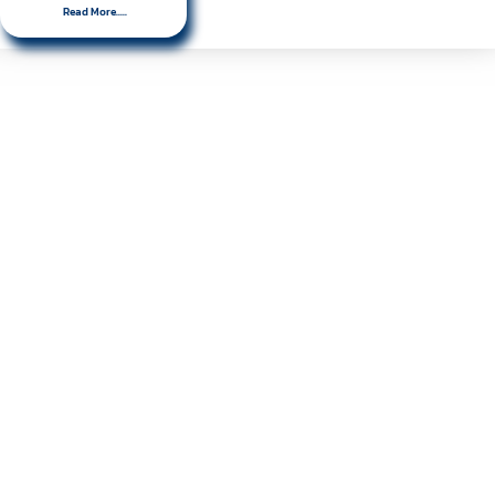
Read More.....